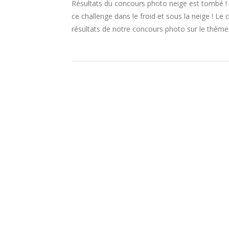
Résultats du concours photo neige est tombé ! 
ce challenge dans le froid et sous la neige ! L
résultats de notre concours photo sur le thème 