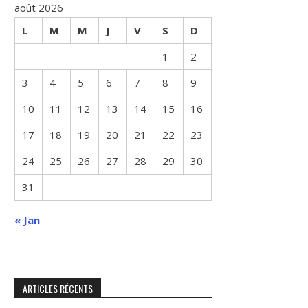
août 2026
L
M
M
J
V
S
D
1
2
3
4
5
6
7
8
9
10
11
12
13
14
15
16
17
18
19
20
21
22
23
24
25
26
27
28
29
30
31
« Jan
ARTICLES RÉCENTS