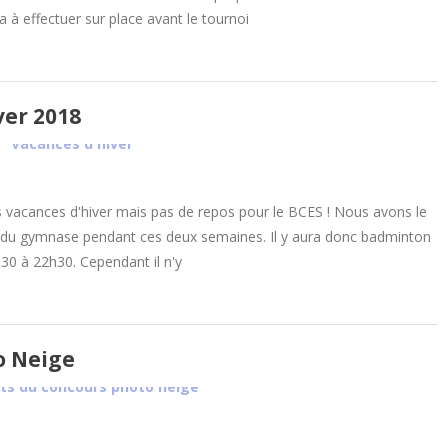
 effectuer sur place avant le tournoi
ver 2018
 vacances d'hiver mais pas de repos pour le BCES ! Nous avons le
 du gymnase pendant ces deux semaines. Il y aura donc badminton
h30 à 22h30. Cependant il n'y
o Neige