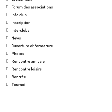
Forum des associations
Info club
Inscription
Interclubs
News
Ouverture et fermeture
Photos
Rencontre amicale
Rencontre loisirs
Rentrée
Tournoi