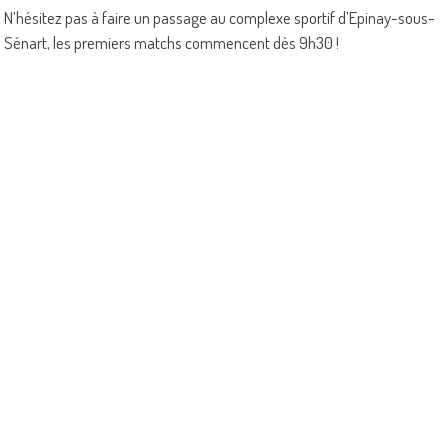
N’hésitez pas à faire un passage au complexe sportif d’Epinay-sous-
Sénart, les premiers matchs commencent dès 9h30 !