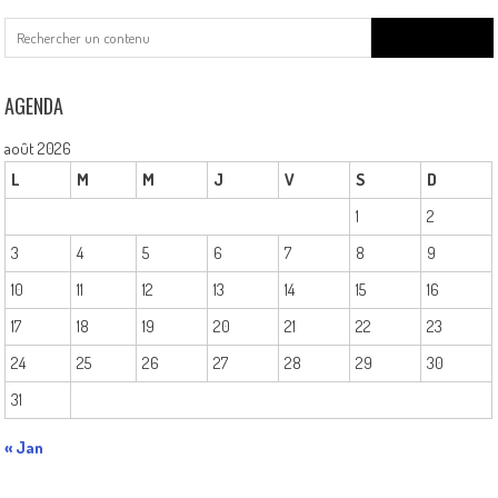
Search
for:
AGENDA
août 2026
L
M
M
J
V
S
D
1
2
3
4
5
6
7
8
9
10
11
12
13
14
15
16
17
18
19
20
21
22
23
24
25
26
27
28
29
30
31
« Jan