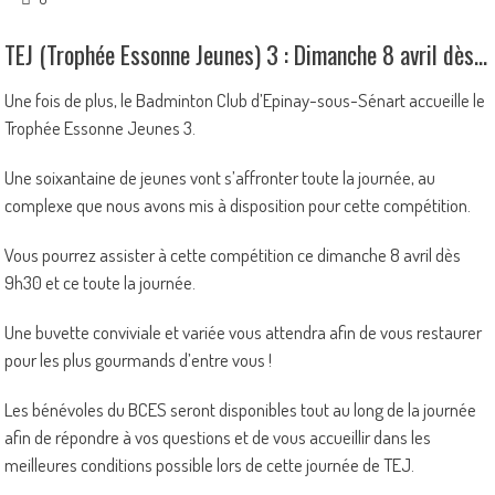
TEJ (Trophée Essonne Jeunes) 3 : Dimanche 8 avril dès 9h30
Une fois de plus, le Badminton Club d’Epinay-sous-Sénart accueille le
Trophée Essonne Jeunes 3.
Une soixantaine de jeunes vont s’affronter toute la journée, au
complexe que nous avons mis à disposition pour cette compétition.
Vous pourrez assister à cette compétition ce dimanche 8 avril dès
9h30 et ce toute la journée.
Une buvette conviviale et variée vous attendra afin de vous restaurer
pour les plus gourmands d’entre vous !
Les bénévoles du BCES seront disponibles tout au long de la journée
afin de répondre à vos questions et de vous accueillir dans les
meilleures conditions possible lors de cette journée de TEJ.