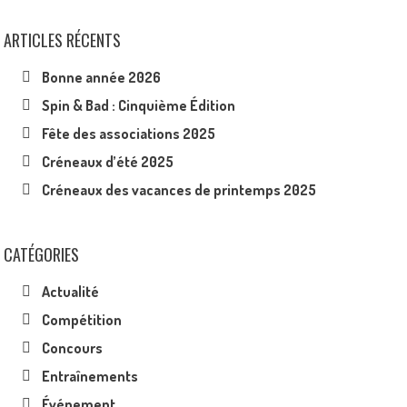
ARTICLES RÉCENTS
Bonne année 2026
Spin & Bad : Cinquième Édition
Fête des associations 2025
Créneaux d’été 2025
Créneaux des vacances de printemps 2025
CATÉGORIES
Actualité
Compétition
Concours
Entraînements
Événement