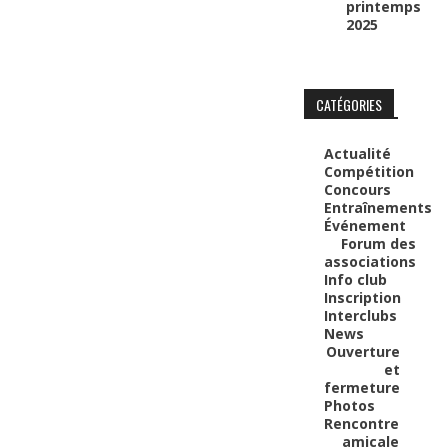
printemps
2025
CATÉGORIES
Actualité
Compétition
Concours
Entraînements
Événement
Forum des
associations
Info club
Inscription
Interclubs
News
Ouverture
et
fermeture
Photos
Rencontre
amicale