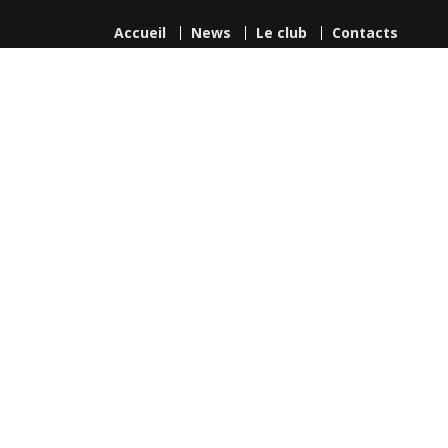
Accueil
News
Le club
Contacts