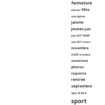
fermeture
fête
février
inscription
janvier
jeunes
juin
mai
juin 2017
mars
mai 2017
novembre
noël
octobre
ouverture
photos
raquette
rentrée
septembre
Spin & Bad
sport