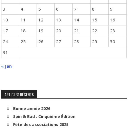
3
4
5
6
7
8
9
10
11
12
13
14
15
16
17
18
19
20
21
22
23
24
25
26
27
28
29
30
31
« Jan
ARTICLES RÉCENTS
Bonne année 2026
Spin & Bad : Cinquième Édition
Fête des associations 2025