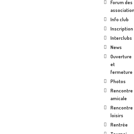
Forum des
associatio
Info club
Inscription
Interclubs
News
Ouverture
et
fermeture
Photos
Rencontre
amicale
Rencontre
loisirs
Rentrée