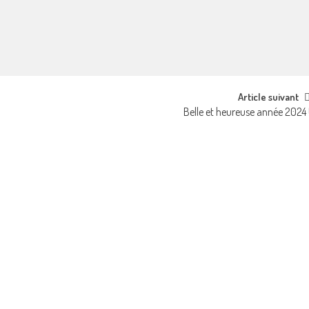
Article suivant
Belle et heureuse année 2024 