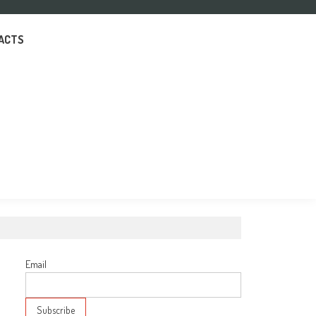
ACTS
Email