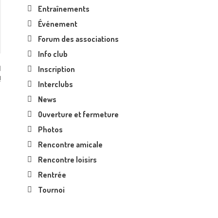
Entraînements
Événement
Forum des associations
Info club
Inscription
!
Interclubs
News
Ouverture et fermeture
Photos
Rencontre amicale
Rencontre loisirs
Rentrée
Tournoi