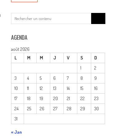
0
Search
for:
AGENDA
août 2026
L
M
M
J
V
S
D
1
2
3
4
5
6
7
8
9
10
11
12
13
14
15
16
17
18
19
20
21
22
23
24
25
26
27
28
29
30
31
« Jan