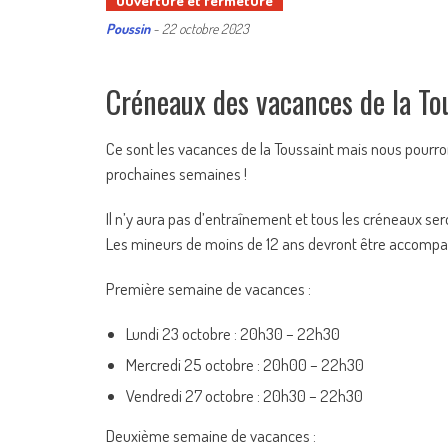
Ouverture et fermeture
Poussin
-
22 octobre 2023
Créneaux des vacances de la T
Ce sont les vacances de la Toussaint mais nous pourr
prochaines semaines !
Il n’y aura pas d’entraînement et tous les créneaux ser
Les mineurs de moins de 12 ans devront être accompa
Première semaine de vacances :
Lundi 23 octobre : 20h30 – 22h30
Mercredi 25 octobre : 20h00 – 22h30
Vendredi 27 octobre : 20h30 – 22h30
Deuxième semaine de vacances :