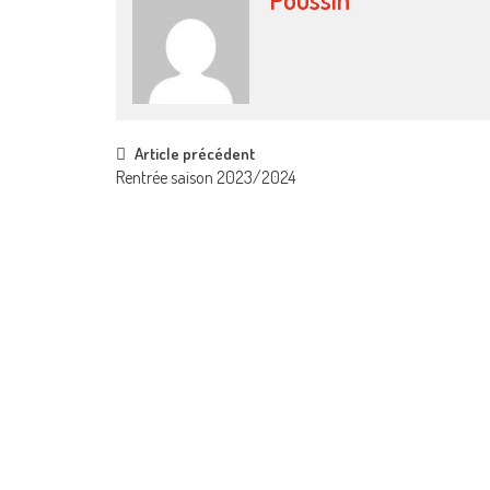
Post
Article précédent
Rentrée saison 2023/2024
navigation