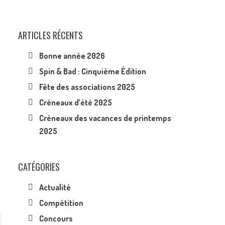
ARTICLES RÉCENTS
Bonne année 2026
Spin & Bad : Cinquième Édition
Fête des associations 2025
Créneaux d’été 2025
Créneaux des vacances de printemps
2025
CATÉGORIES
Actualité
Compétition
Concours