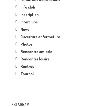
Info club
Inscription
Interclubs
News
Ouverture et fermeture
Photos
Rencontre amicale
Rencontre loisirs
Rentrée
Tournoi
INSTAGRAM