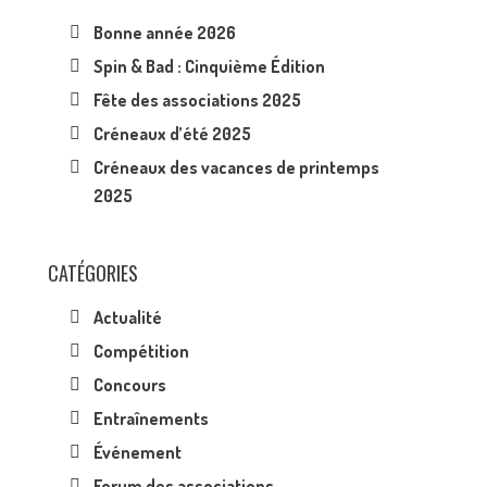
Bonne année 2026
Spin & Bad : Cinquième Édition
Fête des associations 2025
Créneaux d’été 2025
Créneaux des vacances de printemps
2025
CATÉGORIES
Actualité
Compétition
Concours
Entraînements
Événement
Forum des associations