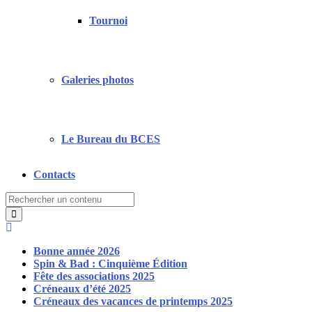
Tournoi
Galeries photos
Le Bureau du BCES
Contacts
Search
for:
Bonne année 2026
Spin & Bad : Cinquième Édition
Fête des associations 2025
Créneaux d’été 2025
Créneaux des vacances de printemps 2025