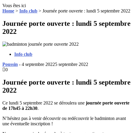
Vous êtes ici
Home
>
Info club
>
Journée porte ouverte : lundi 5 septembre 2022
Journée porte ouverte : lundi 5 septembre
2022
Info club
Poussin
-
4 septembre 2022
5 septembre 2022
0
Journée porte ouverte : lundi 5 septembre
2022
Ce lundi 5 septembre 2022 se déroulera une
journée porte ouverte
de 17h45 à 22h30
.
N’hésitez pas à venir découvrir ou redécouvrir le badminton avant
une éventuelle inscription !