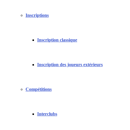
Inscriptions
Inscription classique
Inscription des joueurs extérieurs
Compétitions
Interclubs