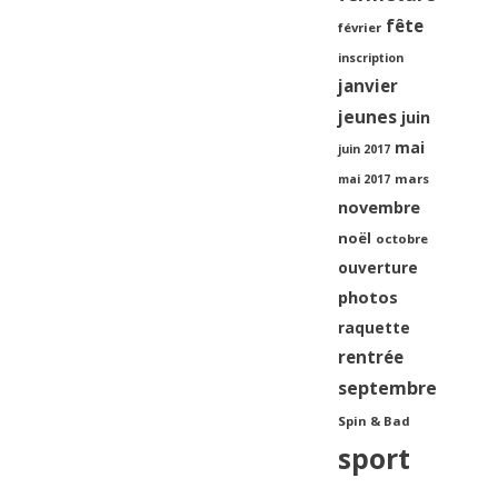
fête
février
inscription
janvier
jeunes
juin
mai
juin 2017
mars
mai 2017
novembre
noël
octobre
ouverture
photos
raquette
rentrée
septembre
Spin & Bad
sport