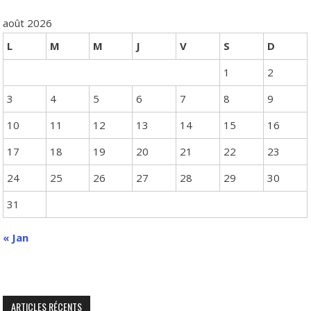
août 2026
L
M
M
J
V
S
D
1
2
3
4
5
6
7
8
9
10
11
12
13
14
15
16
17
18
19
20
21
22
23
24
25
26
27
28
29
30
31
« Jan
ARTICLES RÉCENTS