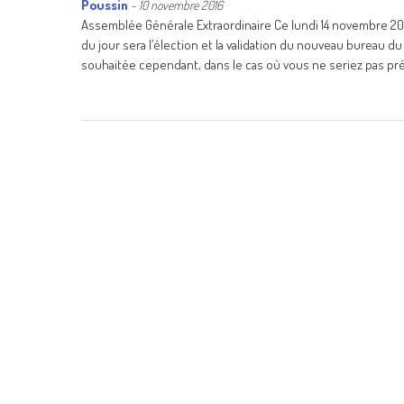
Poussin
-
10 novembre 2016
Assemblée Générale Extraordinaire Ce lundi 14 novembre 20
du jour sera l’élection et la validation du nouveau bureau
souhaitée cependant, dans le cas où vous ne seriez pas pr