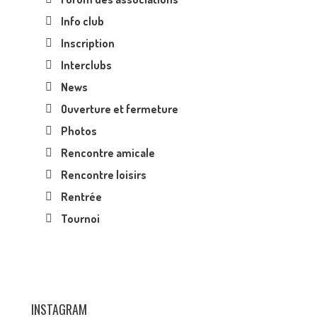
Info club
Inscription
Interclubs
News
Ouverture et fermeture
Photos
Rencontre amicale
Rencontre loisirs
Rentrée
Tournoi
INSTAGRAM