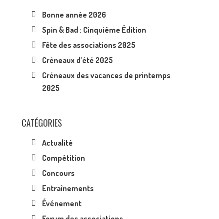
Bonne année 2026
Spin & Bad : Cinquième Édition
Fête des associations 2025
Créneaux d’été 2025
Créneaux des vacances de printemps
2025
CATÉGORIES
Actualité
Compétition
Concours
Entraînements
Événement
Forum des associations