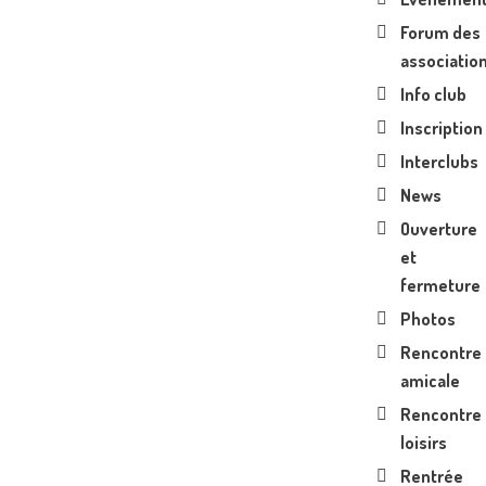
Forum des
associatio
Info club
Inscription
Interclubs
News
Ouverture
et
fermeture
Photos
Rencontre
amicale
Rencontre
loisirs
Rentrée