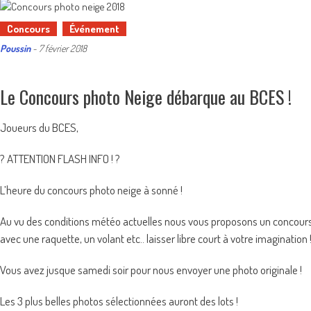
Concours
Événement
Poussin
-
7 février 2018
Le Concours photo Neige débarque au BCES !
Joueurs du BCES,
?
ATTENTION FLASH INFO !
?
L’heure du concours photo neige à sonné !
Au vu des conditions météo actuelles nous vous proposons un concours 
avec une raquette, un volant etc.. laisser libre court à votre imagination 
Vous avez jusque samedi soir pour nous envoyer une photo originale !
Les 3 plus belles photos sélectionnées auront des lots !