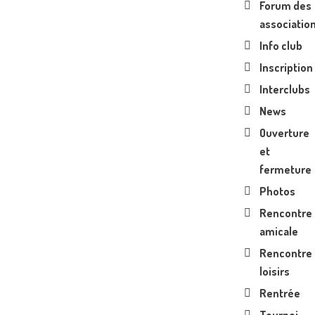
Forum des
associatio
Info club
Inscription
Interclubs
News
Ouverture
et
fermeture
Photos
Rencontre
amicale
Rencontre
loisirs
Rentrée