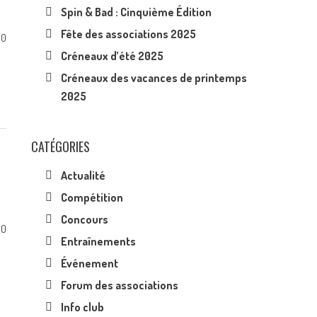
Spin & Bad : Cinquième Édition
Fête des associations 2025
0
Créneaux d’été 2025
Créneaux des vacances de printemps
2025
CATÉGORIES
Actualité
Compétition
Concours
0
Entraînements
Événement
Forum des associations
Info club