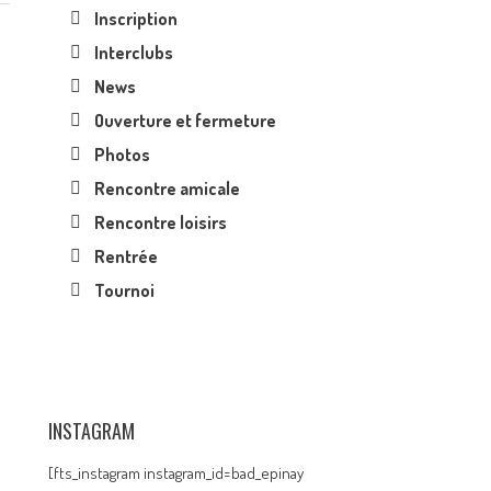
Inscription
Interclubs
News
Ouverture et fermeture
Photos
Rencontre amicale
Rencontre loisirs
Rentrée
Tournoi
INSTAGRAM
[fts_instagram instagram_id=bad_epinay