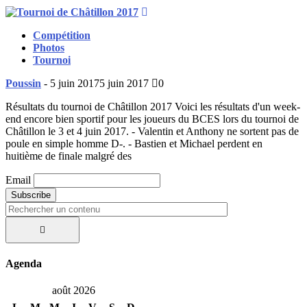
Compétition
Photos
Tournoi
Poussin
-
5 juin 2017
5 juin 2017
0
Résultats du tournoi de Châtillon 2017 Voici les résultats d'un week-
end encore bien sportif pour les joueurs du BCES lors du tournoi de
Châtillon le 3 et 4 juin 2017. - Valentin et Anthony ne sortent pas de
poule en simple homme D-. - Bastien et Michael perdent en
huitième de finale malgré des
Email
Search
for:
Agenda
août 2026