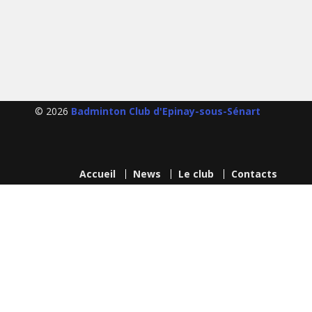
navigation
© 2026
Badminton Club d'Epinay-sous-Sénart
Accueil
News
Le club
Contacts