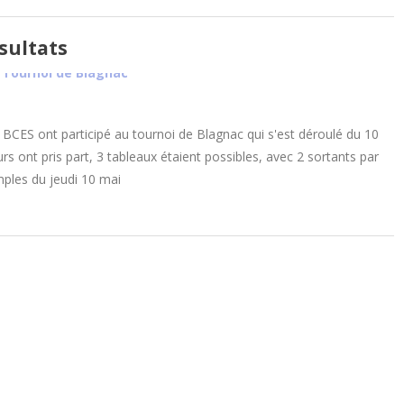
sultats
 BCES ont participé au tournoi de Blagnac qui s'est déroulé du 10
s ont pris part, 3 tableaux étaient possibles, avec 2 sortants par
mples du jeudi 10 mai