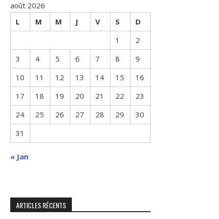
août 2026
L
M
M
J
V
S
D
1
2
3
4
5
6
7
8
9
10
11
12
13
14
15
16
17
18
19
20
21
22
23
24
25
26
27
28
29
30
31
« Jan
ARTICLES RÉCENTS