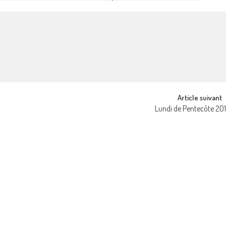
Article suivant
Lundi de Pentecôte 20