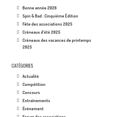
Bonne année 2026
Spin & Bad : Cinquième Édition
Fête des associations 2025
Créneaux d’été 2025
Créneaux des vacances de printemps
2025
CATÉGORIES
Actualité
Compétition
Concours
Entraînements
Événement
Forum des associations