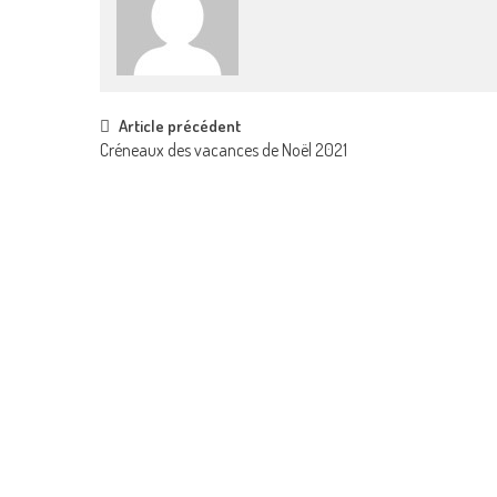
Post
Article précédent
Créneaux des vacances de Noël 2021
navigation