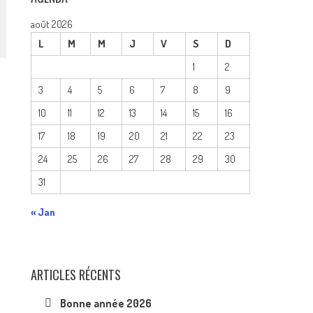
août 2026
L
M
M
J
V
S
D
1
2
3
4
5
6
7
8
9
10
11
12
13
14
15
16
17
18
19
20
21
22
23
24
25
26
27
28
29
30
31
« Jan
ARTICLES RÉCENTS
Bonne année 2026