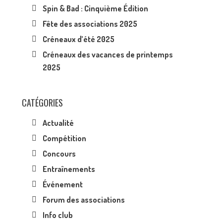
Spin & Bad : Cinquième Édition
Fête des associations 2025
Créneaux d’été 2025
Créneaux des vacances de printemps
2025
CATÉGORIES
Actualité
Compétition
Concours
Entraînements
Événement
Forum des associations
Info club