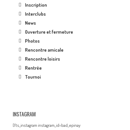
Inscription
Interclubs
News
Ouverture et fermeture
Photos
Rencontre amicale
Rencontre loisirs
Rentrée
Tournoi
INSTAGRAM
[fts_instagram instagram_id=bad_epinay